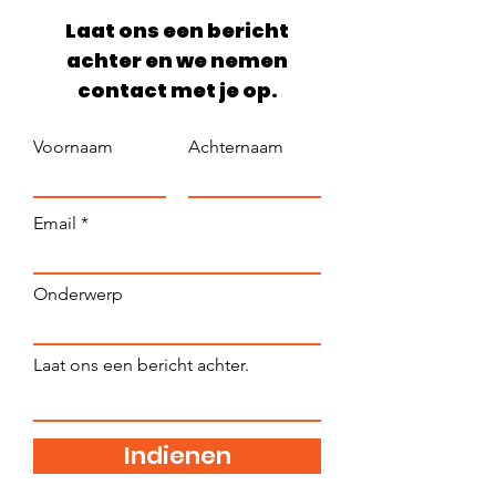
Laat ons een bericht
achter en we nemen
contact met je op.
Voornaam
Achternaam
Email
Onderwerp
Laat ons een bericht achter.
Indienen