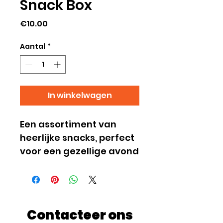
Snack Box
Prijs
€10.00
Aantal
*
In winkelwagen
Een assortiment van 
heerlijke snacks, perfect 
voor een gezellige avond
Contacteer ons